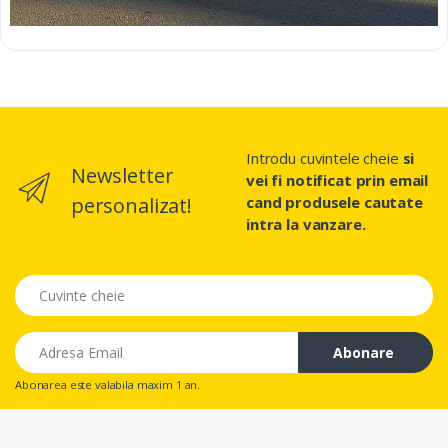
Introdu cuvintele cheie
si
Newsletter
vei fi notificat prin email
personalizat!
cand produsele cautate
intra la vanzare.
Cuvinte Cheie
Email
Abonare
Abonarea este valabila maxim 1 an.