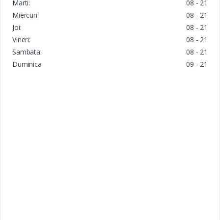
Marti:
08 - 21
Miercuri:
08 - 21
Joi:
08 - 21
Vineri:
08 - 21
Sambata:
08 - 21
Duminica
09 - 21