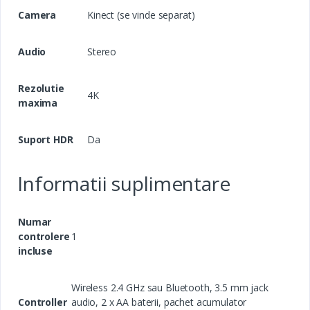
Camera
Kinect (se vinde separat)
Audio
Stereo
Rezolutie
4K
maxima
Suport HDR
Da
Informatii suplimentare
Numar
controlere
1
incluse
Wireless 2.4 GHz sau Bluetooth, 3.5 mm jack
Controller
audio, 2 x AA baterii, pachet acumulator