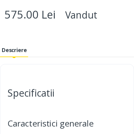
575.00 Lei
Vandut
Descriere
Specificatii
Caracteristici generale