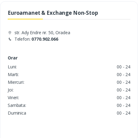
Euroamanet & Exchange Non-Stop
str. Ady Endre nr. 50, Oradea
Telefon:
0770.902.066
Orar
Luni:
00 - 24
Marti:
00 - 24
Miercuri:
00 - 24
Joi:
00 - 24
Vineri:
00 - 24
Sambata:
00 - 24
Duminica
00 - 24